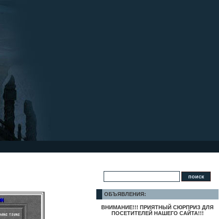
ОБЪЯВЛЕНИЯ:
ВНИМАНИЕ!!! ПРИЯТНЫЙ СЮРПРИЗ ДЛЯ
ПОСЕТИТЕЛЕЙ НАШЕГО САЙТА!!!