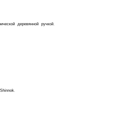
ческой деревянной ручкой.
Shinnok.