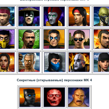
Секретные (открываемые) персонажи MK 4