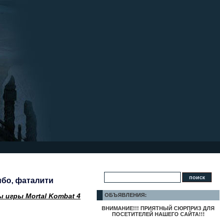
бо, фаталити
 игры Mortal Kombat 4
ОБЪЯВЛЕНИЯ:
ВНИМАНИЕ!!! ПРИЯТНЫЙ СЮРПРИЗ ДЛЯ
ПОСЕТИТЕЛЕЙ НАШЕГО САЙТА!!!