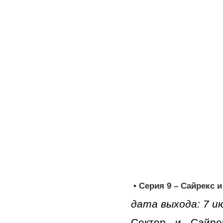
• Серия 9 – Сайрекс и
дата выхода: 7 и
Сектор и Сайре