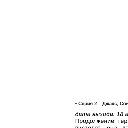
• Серия 2 – Джакс, Сон
дата выхода: 18 
Продолжение пер
пистолет, она д