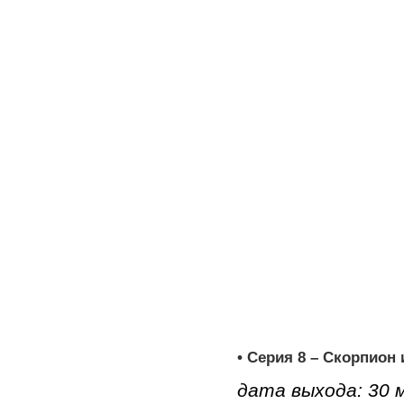
• Серия 8 – Скорпион и
дата выхода: 30 