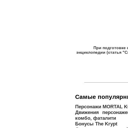
При подготовке
энциклопедии (статья "С
Самые популярн
Персонажи MORTAL K
Движения персонаже
комбо, фаталити
Бонусы The Krypt