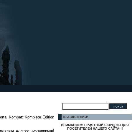
!
rtal Kombat: Komplete Edition
ОБЪЯВЛЕНИЯ:
ВНИМАНИЕ!!! ПРИЯТНЫЙ СЮРПРИЗ ДЛЯ
ПОСЕТИТЕЛЕЙ НАШЕГО САЙТА!!!
ельным для ее поклонников!