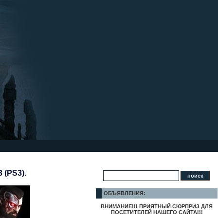
 (PS3).
ОБЪЯВЛЕНИЯ:
ВНИМАНИЕ!!! ПРИЯТНЫЙ СЮРПРИЗ ДЛЯ
ПОСЕТИТЕЛЕЙ НАШЕГО САЙТА!!!