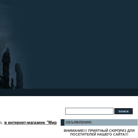
ер,
в интернет-магазине "Мир
ОБЪЯВЛЕНИЯ:
ВНИМАНИЕ!!! ПРИЯТНЫЙ СЮРПРИЗ ДЛЯ
ПОСЕТИТЕЛЕЙ НАШЕГО САЙТА!!!