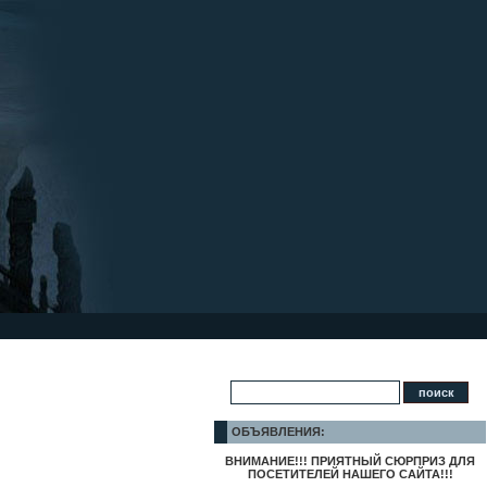
ОБЪЯВЛЕНИЯ:
ВНИМАНИЕ!!! ПРИЯТНЫЙ СЮРПРИЗ ДЛЯ
ПОСЕТИТЕЛЕЙ НАШЕГО САЙТА!!!